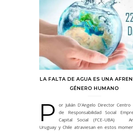
LA FALTA DE AGUA ES UNA AFREN
GÉNERO HUMANO
P
or Julián D’Angelo Director Centro 
de Responsabilidad Social Empre
Capital Social (FCE-UBA) Arg
Uruguay y Chile atraviesan en estos mome