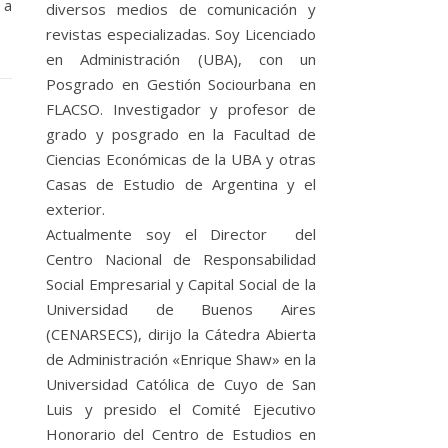
 a
diversos medios de comunicación y
revistas especializadas. Soy Licenciado
en Administración (UBA), con un
Posgrado en Gestión Sociourbana en
FLACSO. Investigador y profesor de
grado y posgrado en la Facultad de
Ciencias Económicas de la UBA y otras
Casas de Estudio de Argentina y el
exterior.
Actualmente soy el Director del
Centro Nacional de Responsabilidad
Social Empresarial y Capital Social de la
Universidad de Buenos Aires
(CENARSECS), dirijo la Cátedra Abierta
de Administración «Enrique Shaw» en la
Universidad Católica de Cuyo de San
Luis y presido el Comité Ejecutivo
Honorario del Centro de Estudios en