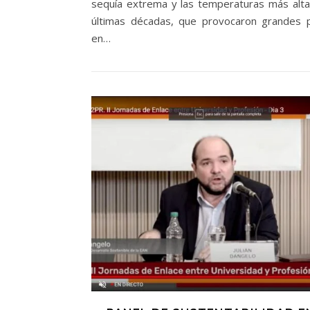
sequía extrema y las temperaturas más alta
últimas décadas, que provocaron grandes 
en…