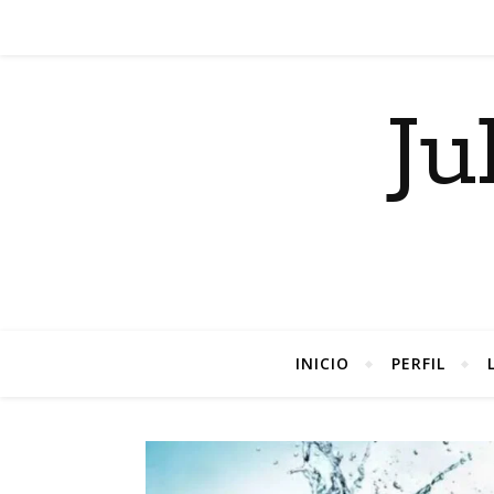
Ju
INICIO
PERFIL