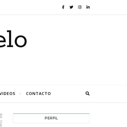
elo
VIDEOS
CONTACTO
PERFIL