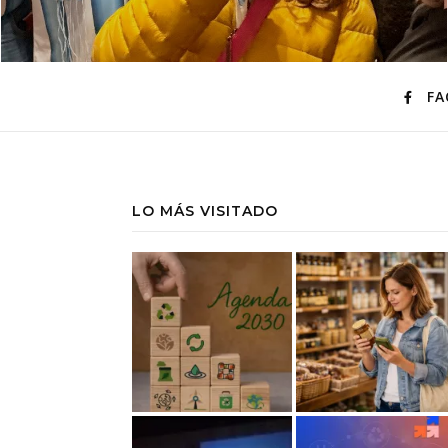
FA
LO MÁS VISITADO