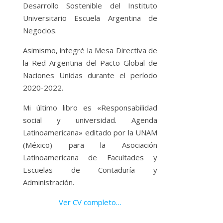
Desarrollo Sostenible del Instituto
Universitario Escuela Argentina de
Negocios.
Asimismo, integré la Mesa Directiva de
la Red Argentina del Pacto Global de
Naciones Unidas durante el período
2020-2022.
Mi último libro es «Responsabilidad
social y universidad. Agenda
Latinoamericana» editado por la UNAM
(México) para la Asociación
Latinoamericana de Facultades y
Escuelas de Contaduría y
Administración.
Ver CV completo…