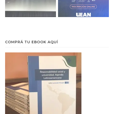
COMPRÁ TU EBOOK AQUÍ