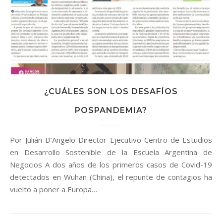
¿CUÁLES SON LOS DESAFÍOS
POSPANDEMIA?
Por Julián D’Angelo Director Ejecutivo Centro de Estudios
en Desarrollo Sostenible de la Escuela Argentina de
Negocios A dos años de los primeros casos de Covid-19
detectados en Wuhan (China), el repunte de contagios ha
vuelto a poner a Europa…