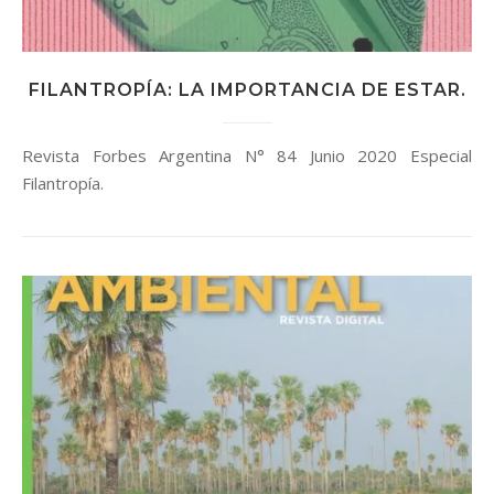
FILANTROPÍA: LA IMPORTANCIA DE ESTAR.
Revista Forbes Argentina N° 84 Junio 2020 Especial
Filantropía.