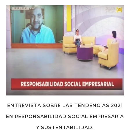
ENTREVISTA SOBRE LAS TENDENCIAS 2021
EN RESPONSABILIDAD SOCIAL EMPRESARIA
Y SUSTENTABILIDAD.