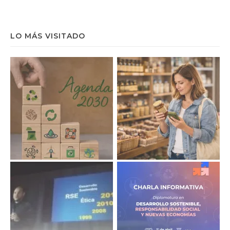
LO MÁS VISITADO