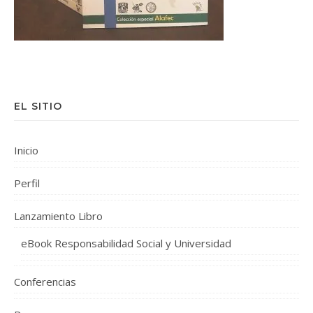
EL SITIO
Inicio
Perfil
Lanzamiento Libro
eBook Responsabilidad Social y Universidad
Conferencias