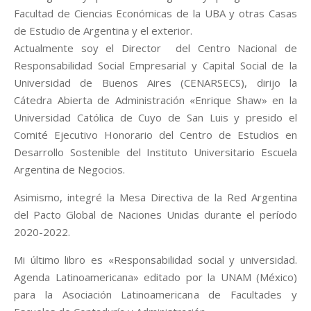
Facultad de Ciencias Económicas de la UBA y otras Casas
de Estudio de Argentina y el exterior.
Actualmente soy el Director del Centro Nacional de
Responsabilidad Social Empresarial y Capital Social de la
Universidad de Buenos Aires (CENARSECS), dirijo la
Cátedra Abierta de Administración «Enrique Shaw» en la
Universidad Católica de Cuyo de San Luis y presido el
Comité Ejecutivo Honorario del Centro de Estudios en
Desarrollo Sostenible del Instituto Universitario Escuela
Argentina de Negocios.
Asimismo, integré la Mesa Directiva de la Red Argentina
del Pacto Global de Naciones Unidas durante el período
2020-2022.
Mi último libro es «Responsabilidad social y universidad.
Agenda Latinoamericana» editado por la UNAM (México)
para la Asociación Latinoamericana de Facultades y