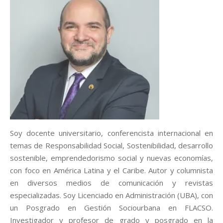
Soy docente universitario, conferencista internacional en
temas de Responsabilidad Social, Sostenibilidad, desarrollo
sostenible, emprendedorismo social y nuevas economías,
con foco en América Latina y el Caribe. Autor y columnista
en diversos medios de comunicación y revistas
especializadas. Soy Licenciado en Administración (UBA), con
un Posgrado en Gestión Sociourbana en FLACSO.
Investigador y profesor de grado y posgrado en la