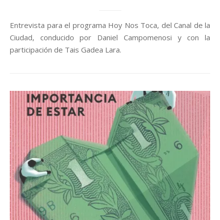
Entrevista para el programa Hoy Nos Toca, del Canal de la
Ciudad, conducido por Daniel Campomenosi y con la
participación de Tais Gadea Lara.