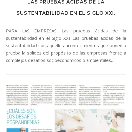
LAS PRUEBAS ÁCIDAS DE LA
SUSTENTABILIDAD EN EL SIGLO XXI.
PARA LAS EMPRESAS Las pruebas ácidas de la
sustentabilidad en el Siglo XXI Las pruebas ácidas de la
sustentabilidad son aquellos acontecimientos que ponen a
prueba la solidez del propósito de las empresas frente a
complejos desafíos socioeconómicos o ambientales…