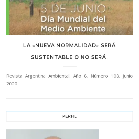
LA «NUEVA NORMALIDAD» SERÁ
SUSTENTABLE O NO SERÁ.
Revista Argentina Ambiental. Año 8. Número 108. Junio
2020.
PERFIL