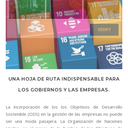
UNA HOJA DE RUTA INDISPENSABLE PARA
LOS GOBIERNOS Y LAS EMPRESAS.
La incorporación de los los Objetivos de Desarrollo
Sostenible (ODS) en la gestión de las empresas no puede
ser una moda pasajera. La Organización de Naciones