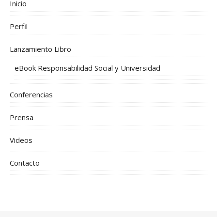
Inicio
Perfil
Lanzamiento Libro
eBook Responsabilidad Social y Universidad
Conferencias
Prensa
Videos
Contacto