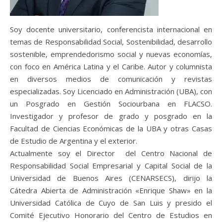
Soy docente universitario, conferencista internacional en
temas de Responsabilidad Social, Sostenibilidad, desarrollo
sostenible, emprendedorismo social y nuevas economías,
con foco en América Latina y el Caribe. Autor y columnista
en diversos medios de comunicación y revistas
especializadas. Soy Licenciado en Administración (UBA), con
un Posgrado en Gestión Sociourbana en FLACSO.
Investigador y profesor de grado y posgrado en la
Facultad de Ciencias Económicas de la UBA y otras Casas
de Estudio de Argentina y el exterior.
Actualmente soy el Director del Centro Nacional de
Responsabilidad Social Empresarial y Capital Social de la
Universidad de Buenos Aires (CENARSECS), dirijo la
Cátedra Abierta de Administración «Enrique Shaw» en la
Universidad Católica de Cuyo de San Luis y presido el
Comité Ejecutivo Honorario del Centro de Estudios en