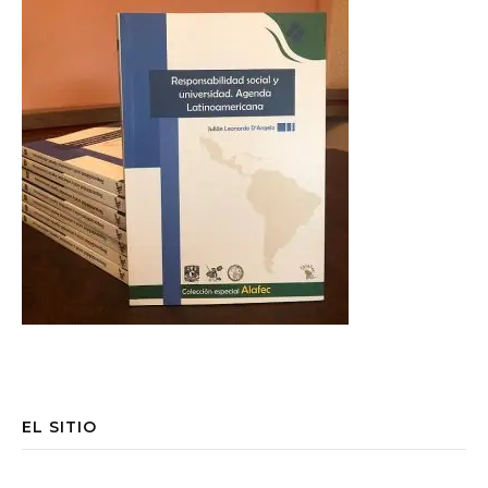
EL SITIO