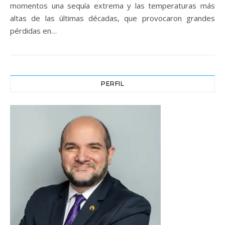
momentos una sequía extrema y las temperaturas más
altas de las últimas décadas, que provocaron grandes
pérdidas en…
PERFIL