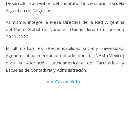
Desarrollo Sostenible del Instituto Universitario Escuela
Argentina de Negocios.
Asimismo, integré la Mesa Directiva de la Red Argentina
del Pacto Global de Naciones Unidas durante el período
2020-2022.
Mi último libro es «Responsabilidad social y universidad.
Agenda Latinoamericana» editado por la UNAM (México)
para la Asociación Latinoamericana de Facultades y
Escuelas de Contaduría y Administración.
Ver CV completo…