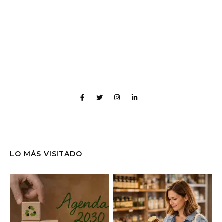
LO MÁS VISITADO