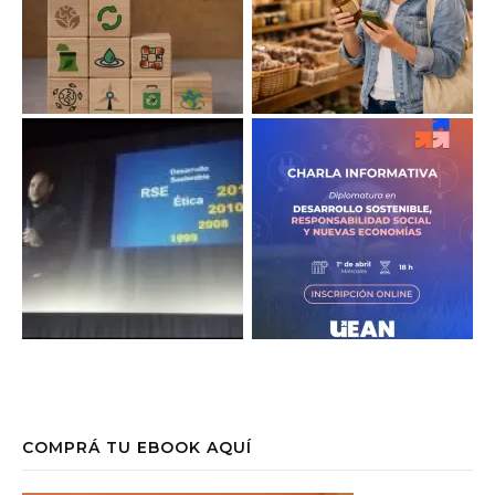
COMPRÁ TU EBOOK AQUÍ