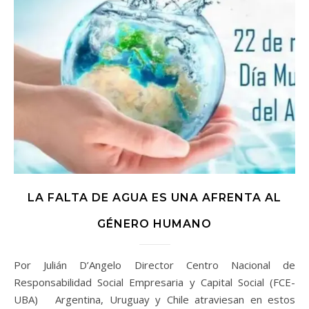
LA FALTA DE AGUA ES UNA AFRENTA AL
GÉNERO HUMANO
Por Julián D’Angelo Director Centro Nacional de
Responsabilidad Social Empresaria y Capital Social (FCE-
UBA) Argentina, Uruguay y Chile atraviesan en estos