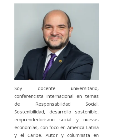
Soy docente universitario,
conferencista internacional en temas
de Responsabilidad Social,
Sostenibilidad, desarrollo sostenible,
emprendedorismo social y nuevas
economías, con foco en América Latina
y el Caribe. Autor y columnista en