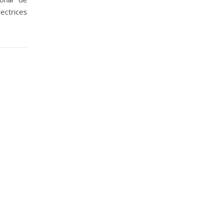
ectrices