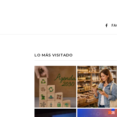
FA
LO MÁS VISITADO