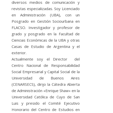
diversos medios de comunicación y
revistas especializadas. Soy Licenciado
en Administración (UBA), con un
Posgrado en Gestión Sociourbana en
FLACSO. Investigador y profesor de
grado y posgrado en la Facultad de
Ciencias Económicas de la UBA y otras
Casas de Estudio de Argentina y el
exterior.
Actualmente soy el Director del
Centro Nacional de Responsabilidad
Social Empresarial y Capital Social de la
Universidad de Buenos Aires
(CENARSECS), dirijo la Cátedra Abierta
de Administración «Enrique Shaw» en la
Universidad Católica de Cuyo de San
Luis y presido el Comité Ejecutivo
Honorario del Centro de Estudios en