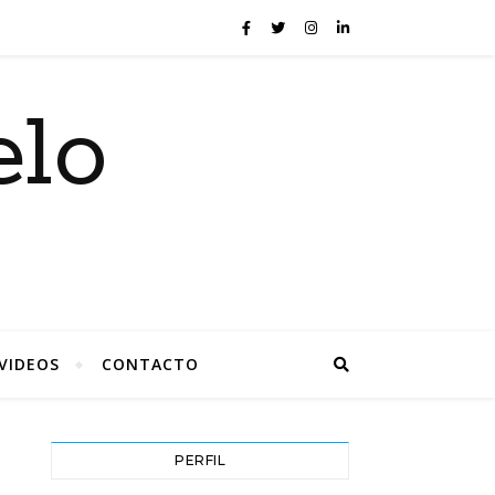
elo
VIDEOS
CONTACTO
PERFIL