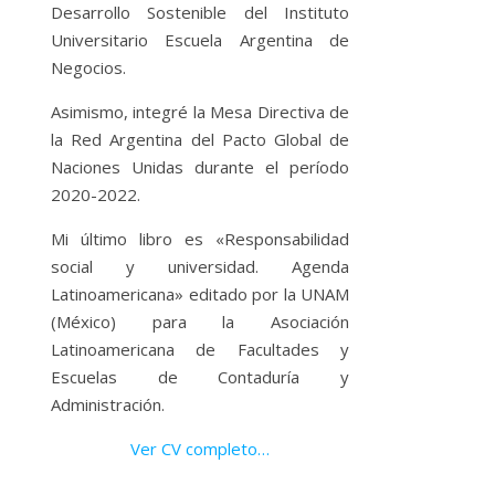
Desarrollo Sostenible del Instituto
Universitario Escuela Argentina de
Negocios.
Asimismo, integré la Mesa Directiva de
la Red Argentina del Pacto Global de
Naciones Unidas durante el período
2020-2022.
Mi último libro es «Responsabilidad
social y universidad. Agenda
Latinoamericana» editado por la UNAM
(México) para la Asociación
Latinoamericana de Facultades y
Escuelas de Contaduría y
Administración.
Ver CV completo…