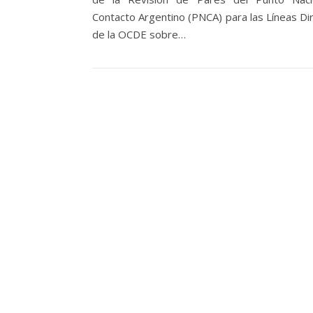
Contacto Argentino (PNCA) para las Líneas Dir
de la OCDE sobre…