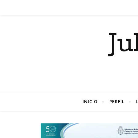
Ju
INICIO
PERFIL