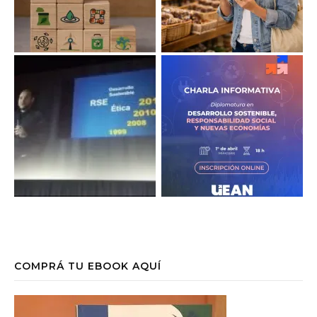
COMPRÁ TU EBOOK AQUÍ