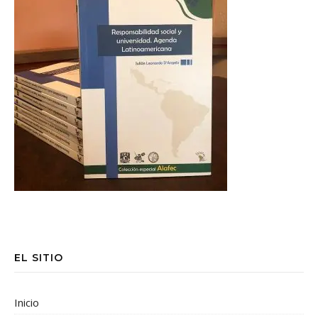
EL SITIO
Inicio