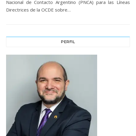
Nacional de Contacto Argentino (PNCA) para las Líneas
Directrices de la OCDE sobre…
PERFIL