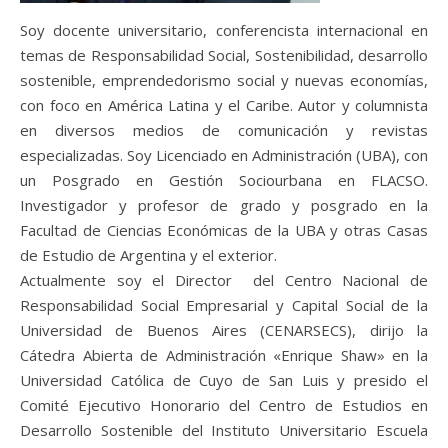
Soy docente universitario, conferencista internacional en
temas de Responsabilidad Social, Sostenibilidad, desarrollo
sostenible, emprendedorismo social y nuevas economías,
con foco en América Latina y el Caribe. Autor y columnista
en diversos medios de comunicación y revistas
especializadas. Soy Licenciado en Administración (UBA), con
un Posgrado en Gestión Sociourbana en FLACSO.
Investigador y profesor de grado y posgrado en la
Facultad de Ciencias Económicas de la UBA y otras Casas
de Estudio de Argentina y el exterior.
Actualmente soy el Director del Centro Nacional de
Responsabilidad Social Empresarial y Capital Social de la
Universidad de Buenos Aires (CENARSECS), dirijo la
Cátedra Abierta de Administración «Enrique Shaw» en la
Universidad Católica de Cuyo de San Luis y presido el
Comité Ejecutivo Honorario del Centro de Estudios en
Desarrollo Sostenible del Instituto Universitario Escuela