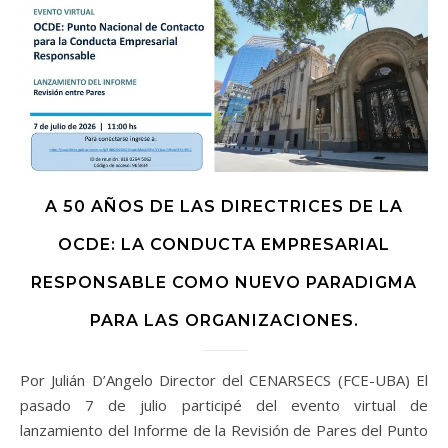
A 50 AÑOS DE LAS DIRECTRICES DE LA
OCDE: LA CONDUCTA EMPRESARIAL
RESPONSABLE COMO NUEVO PARADIGMA
PARA LAS ORGANIZACIONES.
Por Julián D’Angelo Director del CENARSECS (FCE-UBA) El
pasado 7 de julio participé del evento virtual de
lanzamiento del Informe de la Revisión de Pares del Punto