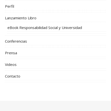
Perfil
Lanzamiento Libro
eBook Responsabilidad Social y Universidad
Conferencias
Prensa
Videos
Contacto