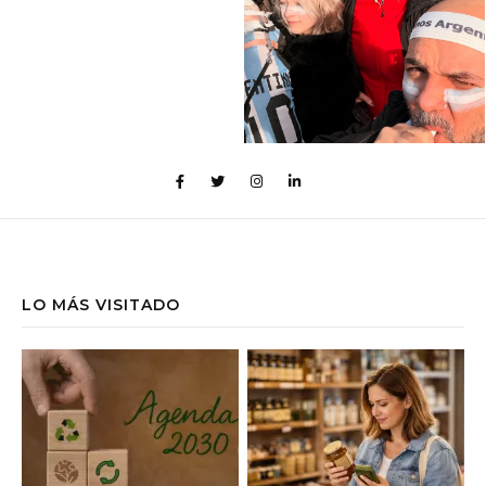
LO MÁS VISITADO