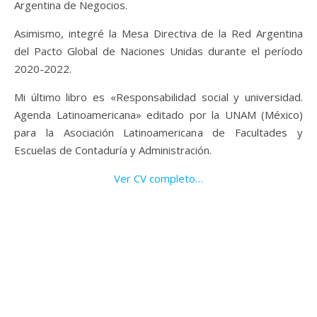
Argentina de Negocios.
Asimismo, integré la Mesa Directiva de la Red Argentina
del Pacto Global de Naciones Unidas durante el período
2020-2022.
Mi último libro es «Responsabilidad social y universidad.
Agenda Latinoamericana» editado por la UNAM (México)
para la Asociación Latinoamericana de Facultades y
Escuelas de Contaduría y Administración.
Ver CV completo…